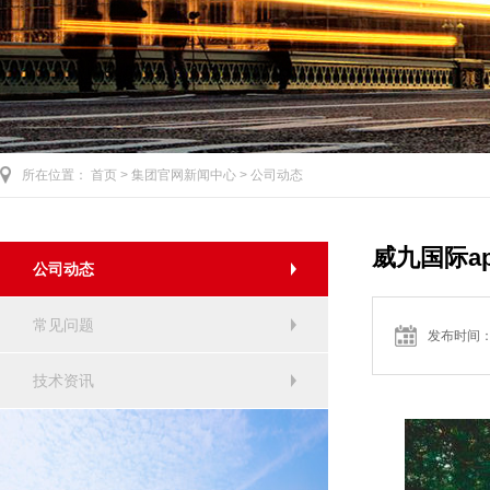
所在位置：
首页
>
集团官网新闻中心
>
公司动态
威九国际a
公司动态
常见问题
发布时间：2
技术资讯