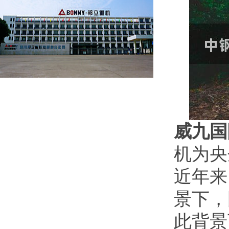
威九国
机为央
近年来
景下，
此背景