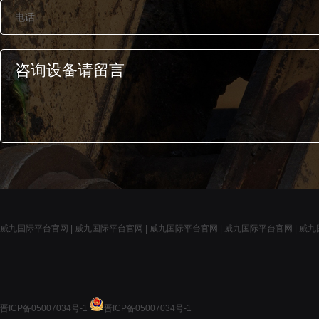
威九国际平台官网
|
威九国际平台官网
|
威九国际平台官网
|
威九国际平台官网
|
威九
晋ICP备05007034号-1
晋ICP备05007034号-1