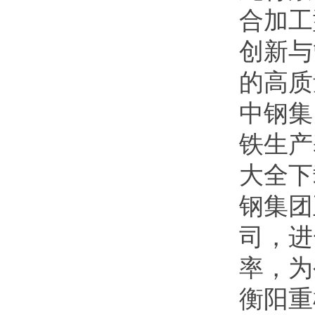
合加工
创新与
的高质
中钢集
铁生产
大全下
钢集团
司，进
率，为
衡阳重