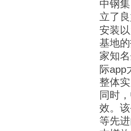
中钢集
立了良
安装以
基地的
家知名
际ap
整体实
同时，
效。该
等先进