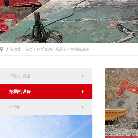
所在位置：
首页
>
娱乐游戏产品展示
>
挖掘机设备
抓料机设备
挖掘机设备
抓刚机